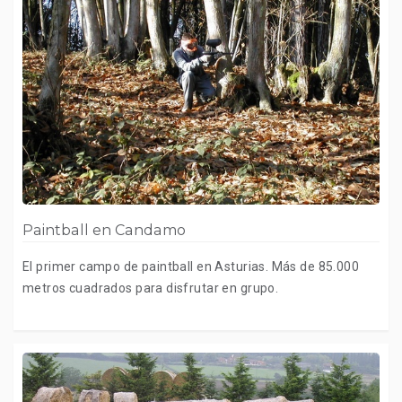
Paintball en Candamo
El primer campo de paintball en Asturias. Más de 85.000
metros cuadrados para disfrutar en grupo.