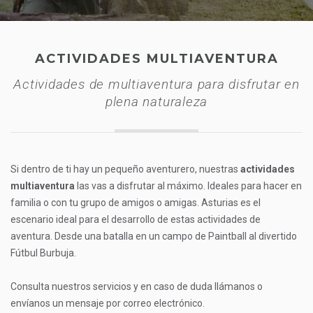
ACTIVIDADES MULTIAVENTURA
Actividades de multiaventura para disfrutar en
plena naturaleza
Si dentro de ti hay un pequeño aventurero, nuestras
actividades
multiaventura
las vas a disfrutar al máximo. Ideales para hacer en
familia o con tu grupo de amigos o amigas. Asturias es el
escenario ideal para el desarrollo de estas actividades de
aventura. Desde una batalla en un campo de Paintball al divertido
Fútbul Burbuja.
Consulta nuestros servicios y en caso de duda llámanos o
envíanos un mensaje por correo electrónico.