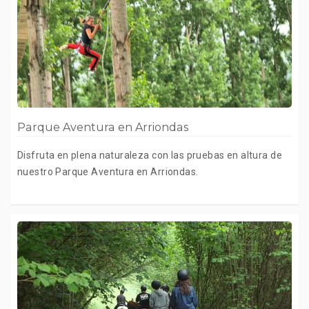
Parque Aventura en Arriondas
Disfruta en plena naturaleza con las pruebas en altura de
nuestro Parque Aventura en Arriondas.