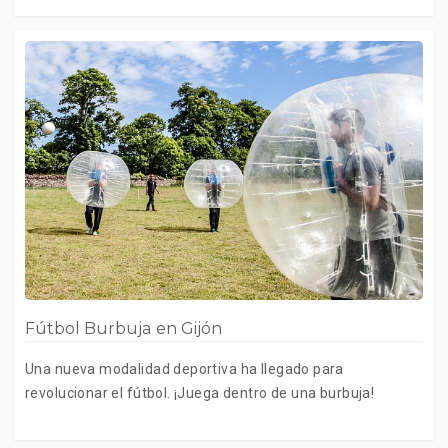
Fútbol Burbuja en Gijón
Una nueva modalidad deportiva ha llegado para
revolucionar el fútbol. ¡Juega dentro de una burbuja!