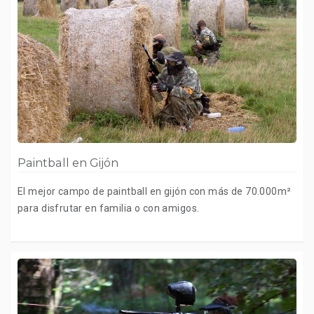
Paintball en Gijón
El mejor campo de paintball en gijón con más de 70.000m²
para disfrutar en familia o con amigos.