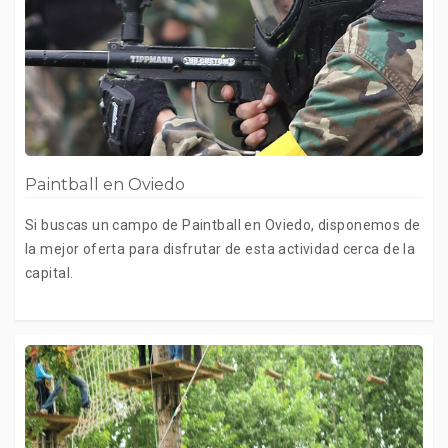
Paintball en Oviedo
Si buscas un campo de Paintball en Oviedo, disponemos de
la mejor oferta para disfrutar de esta actividad cerca de la
capital.