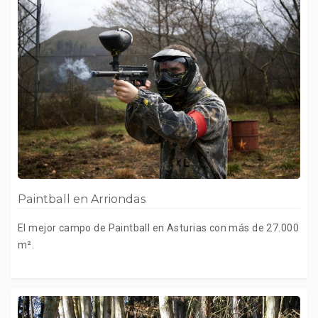
Paintball en Arriondas
El mejor campo de Paintball en Asturias con más de 27.000
m².