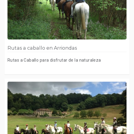
Rutas a caballo en Arriondas
Rutas a Caballo para disfrutar de la naturaleza