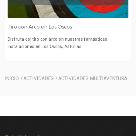
Tiro con Arco en Los Oscos
Disfruta del tiro con arco en nuestras fantásticas
instalaciones en Los Oscos, Asturias.
INICIO
ACTIVIDADES
ACTIVIDADES MULTIAVENTURA