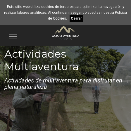
Este sitio web utiliza cookies de terceros para optimizar tu navegación y
realizar labores analíticas. Al continuar navegando aceptas nuestra
Política
de Cookies
.
Cerrar
Navegación
Actividades
Multiaventura
Actividades de multiaventura para disfrutar en
plena naturaleza