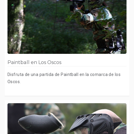
Paintball en Los Oscos
Disfruta de una partida de Paintball en la comarca de los
Oscos.