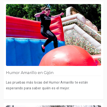
Humor Amarillo en Gijón
Las pruebas más locas del Humor Amarillo te están
esperando para saber quién es el mejor.