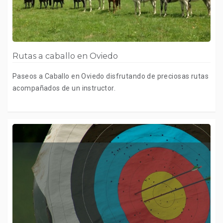
Rutas a caballo en Oviedo
Paseos a Caballo en Oviedo disfrutando de preciosas rutas
acompañados de un instructor.