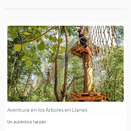
Aventura en los Árboles en Llanes
Un auténtico tarzán