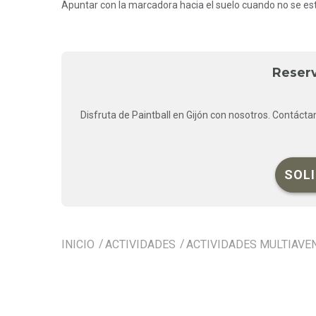
Apuntar con la marcadora hacia el suelo cuando no se es
Reserv
Disfruta de Paintball en Gijón con nosotros. Contác
SOL
INICIO
ACTIVIDADES
ACTIVIDADES MULTIAVE