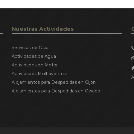
Nuestras Actividades
Servicios de Ocio
Actividades de Agua
Actividades de Motor
Actividades Multiaventura
A
Alojamientos para Despedidas en Gijón
Alojamientos para Despedidas en Oviedo