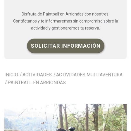
Disfruta de Paintball en Arriondas con nosotros.
Contáctanos y te informaremos sin compromiso sobre la
actividad y gestionaremos tu reserva.
SOLICITAR INFORMACIÓN
INICIO
ACTIVIDADES
ACTIVIDADES MULTIAVENTURA
PAINTBALL EN ARRIONDAS