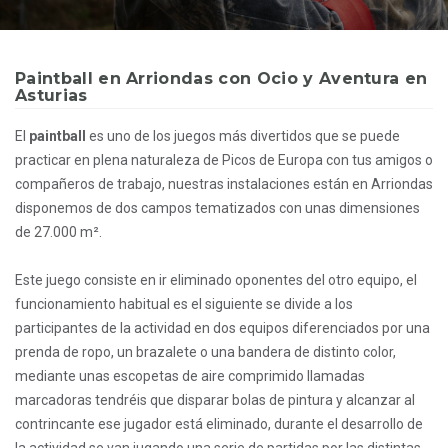
Paintball en Arriondas con Ocio y Aventura en
Asturias
El
paintball
es uno de los juegos más divertidos que se puede
practicar en plena naturaleza de Picos de Europa con tus amigos o
compañeros de trabajo, nuestras instalaciones están en Arriondas
disponemos de dos campos tematizados con unas dimensiones
de 27.000 m².
Este juego consiste en ir eliminado oponentes del otro equipo, el
funcionamiento habitual es el siguiente se divide a los
participantes de la actividad en dos equipos diferenciados por una
prenda de ropo, un brazalete o una bandera de distinto color,
mediante unas escopetas de aire comprimido llamadas
marcadoras tendréis que disparar bolas de pintura y alcanzar al
contrincante ese jugador está eliminado, durante el desarrollo de