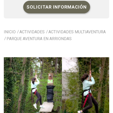
SOLICITAR INFORMACIÓN
INICIO
ACTIVIDADES
ACTIVIDADES MULTIAVENTURA
PARQUE AVENTURA EN ARRIONDAS