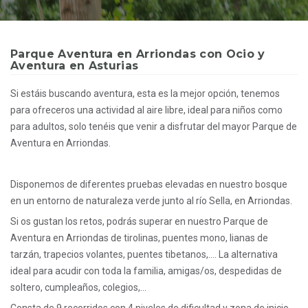
Parque Aventura en Arriondas con Ocio y
Aventura en Asturias
Si estáis buscando aventura, esta es la mejor opción, tenemos
para ofreceros una actividad al aire libre, ideal para niños como
para adultos, solo tenéis que venir a disfrutar del mayor Parque de
Aventura en Arriondas.
Disponemos de diferentes pruebas elevadas en nuestro bosque
en un entorno de naturaleza verde junto al río Sella, en Arriondas.
Si os gustan los retos, podrás superar en nuestro Parque de
Aventura en Arriondas de tirolinas, puentes mono, lianas de
tarzán, trapecios volantes, puentes tibetanos,…. La alternativa
ideal para acudir con toda la familia, amigas/os, despedidas de
soltero, cumpleaños, colegios,…