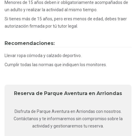
Menores de 15 años deben ir obligatoriamente acompañados de
un adulto y realizar la actividad al mismo tiempo.
Si tienes más de 15 años, pero eres menos de edad, debes traer
autorización firmada por tú tutor legal.
Recomendaciones:
Llevar ropa cómoda y calzado deportivo.
Cumplir todas las normas que indiquen los monitores.
Reserva de Parque Aventura en Arriondas
Disfruta de Parque Aventura en Arriondas con nosotros.
Contáctanos y te informaremos sin compromiso sobre la
actividad y gestionaremos tu reserva.