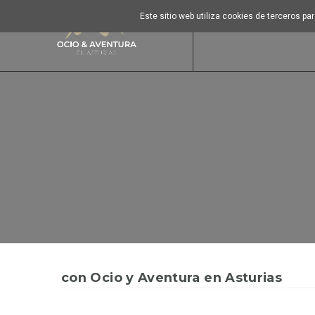
Este sitio web utiliza cookies de terceros p
con Ocio y Aventura en Asturias