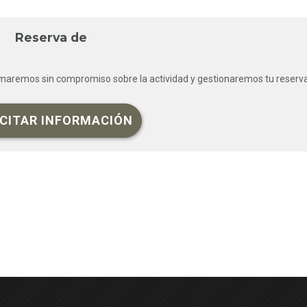
Reserva de
rmaremos sin compromiso sobre la actividad y gestionaremos tu reserva
ICITAR INFORMACIÓN