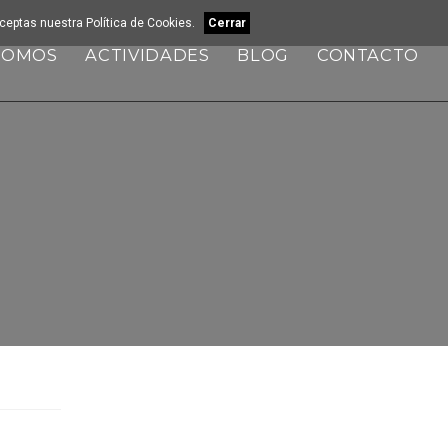
 aceptas nuestra
Política de Cookies
.
Cerrar
SOMOS
ACTIVIDADES
BLOG
CONTACTO