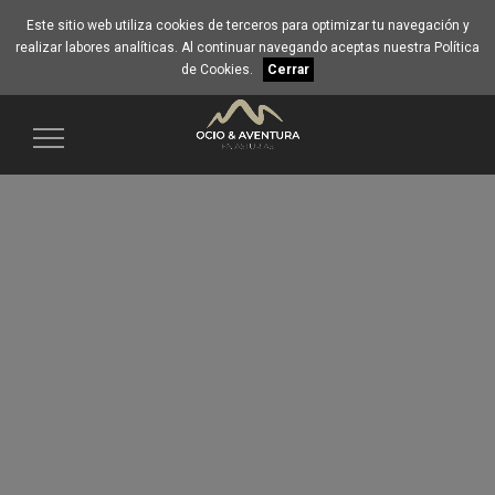
Este sitio web utiliza cookies de terceros para optimizar tu navegación y
realizar labores analíticas. Al continuar navegando aceptas nuestra
Política
de Cookies
.
Cerrar
Navegación