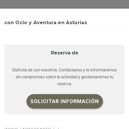
con Ocio y Aventura en Asturias
Reserva de
Disfruta de con nosotros. Contáctanos y te informaremos
sin compromiso sobre la actividad y gestionaremos tu
reserva.
SOLICITAR INFORMACIÓN