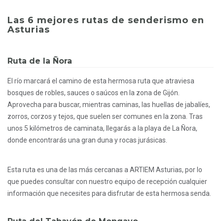
Las 6 mejores rutas de senderismo en
Asturias
Ruta de la Ñora
El río marcará el camino de esta hermosa ruta que atraviesa
bosques de robles, sauces o saúcos en la zona de Gijón.
Aprovecha para buscar, mientras caminas, las huellas de jabalíes,
zorros, corzos y tejos, que suelen ser comunes en la zona. Tras
unos 5 kilómetros de caminata, llegarás a la playa de La Ñora,
donde encontrarás una gran duna y rocas jurásicas.
Esta ruta es una de las más cercanas a ARTIEM Asturias, por lo
que puedes consultar con nuestro equipo de recepción cualquier
información que necesites para disfrutar de esta hermosa senda.