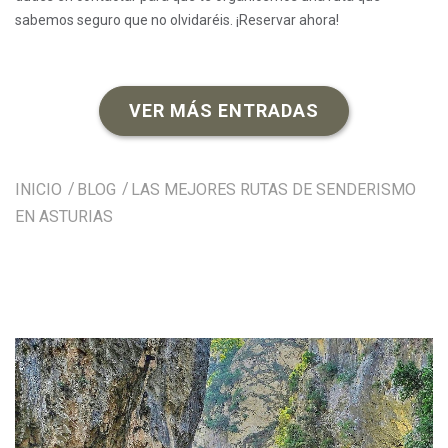
sabemos seguro que no olvidaréis. ¡Reservar ahora!
VER MÁS ENTRADAS
INICIO
BLOG
LAS MEJORES RUTAS DE SENDERISMO
EN ASTURIAS