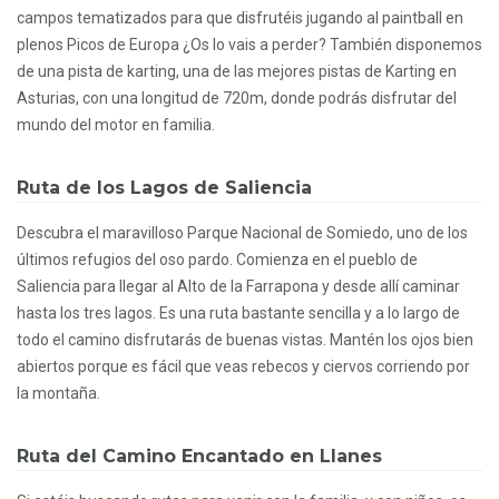
campos tematizados para que disfrutéis jugando al paintball en
plenos Picos de Europa ¿Os lo vais a perder? También disponemos
de una pista de karting, una de las mejores pistas de Karting en
Asturias, con una longitud de 720m, donde podrás disfrutar del
mundo del motor en familia.
Ruta de los Lagos de Saliencia
Descubra el maravilloso Parque Nacional de Somiedo, uno de los
últimos refugios del oso pardo. Comienza en el pueblo de
Saliencia para llegar al Alto de la Farrapona y desde allí caminar
hasta los tres lagos. Es una ruta bastante sencilla y a lo largo de
todo el camino disfrutarás de buenas vistas. Mantén los ojos bien
abiertos porque es fácil que veas rebecos y ciervos corriendo por
la montaña.
Ruta del Camino Encantado en Llanes