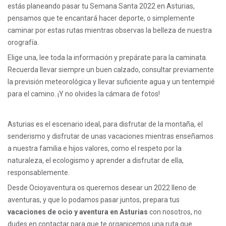
estás planeando pasar tu Semana Santa 2022 en Asturias,
pensamos que te encantará hacer deporte, o simplemente
caminar por estas rutas mientras observas la belleza de nuestra
orografía.
Elige una, lee toda la información y prepárate para la caminata.
Recuerda llevar siempre un buen calzado, consultar previamente
la previsión meteorológica y llevar suficiente agua y un tentempié
para el camino. ¡Y no olvides la cámara de fotos!
Asturias es el escenario ideal, para disfrutar de la montaña, el
senderismo y disfrutar de unas vacaciones mientras enseñamos
a nuestra familia e hijos valores, como el respeto por la
naturaleza, el ecologismo y aprender a disfrutar de ella,
responsablemente.
Desde Ocioyaventura os queremos desear un 2022 lleno de
aventuras, y que lo podamos pasar juntos, prepara tus
vacaciones de ocio y aventura en Asturias
con nosotros, no
dudes en contactar para que te organicemos una ruta que