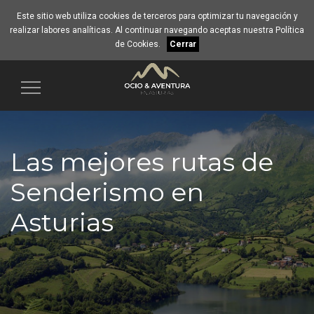
Este sitio web utiliza cookies de terceros para optimizar tu navegación y
realizar labores analíticas. Al continuar navegando aceptas nuestra
Política
de Cookies
.
Cerrar
Navegación
Las mejores rutas de
Senderismo en
Asturias