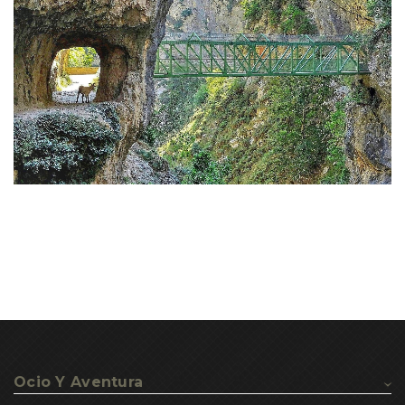
Ocio Y Aventura