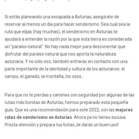
Si estás planeando una escapada a Asturias, asegúrate de
reservar al menos un día para hacer senderismo. Sea cual sea la
ruta que elijas (hay muchas), el senderismo en Asturias te
ayudará a entender la razón por la que esta tierra es considerada
un "paraíso natural". No hay nada mejor para desconectar que
disfrutar del paraíso natural que nos aporta la naturaleza
asturiana. Y no sólo eso, también entrarás en contacto con una
parte importante de la identidad y cultura de los asturianos: el
campo, el ganado, la montaña, los osos...
Para que no te pierdas y camines con seguridad por algunas de las
rutas más bonitas de Asturias, hemos preparado esta pequeña
guía. Que es una recomendación para este 2022, con las
mejores
rutas de senderismo en Asturias
. Ahora ya no tienes excusa.
Presta atención y prepara tus botas, ¡le darás un buen uso!