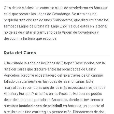
Otro de los clásicos en cuanto a rutas de senderismo en Asturias
es el que recorre los Lagos de Covadonga. Se trata de una
pequeña ruta circular, de unos 5 kilómetros, que discurre entre los
famosos Lagos de Ercina y el Lago Enol. Ya que estás en la zona,
no dejes de visitar el Santuario de la Virgen de Covadonga y
descubrir la historia que esconde.
Ruta del Cares
¿Ha visitado la zona de los Picos de Europa? Descúbrelos con la
ruta del Cares que discurre entre las localidades de Caín y
Poncebos. Recorre el desfiladero del río a través de un camino
tallado directamente en las rocas de las montañas. Este
maravilloso recorrido es uno de los más espectaculares de toda
España y Europa. Y si estáis en los Picos de Europa, no podéis
dejar de hacer una parada en Arriondas, donde os invitamos a
nuestras
instalaciones de paintball
en Asturias, un deporte al
aire libre que une estrategia y persecución. Disponemos de dos