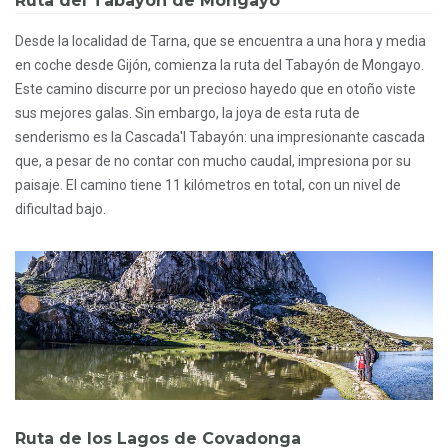
Ruta del Tabayón de Mongayo
Desde la localidad de Tarna, que se encuentra a una hora y media
en coche desde Gijón, comienza la ruta del Tabayón de Mongayo.
Este camino discurre por un precioso hayedo que en otoño viste
sus mejores galas. Sin embargo, la joya de esta ruta de
senderismo es la Cascada'l Tabayón: una impresionante cascada
que, a pesar de no contar con mucho caudal, impresiona por su
paisaje. El camino tiene 11 kilómetros en total, con un nivel de
dificultad bajo.
Ruta de los Lagos de Covadonga