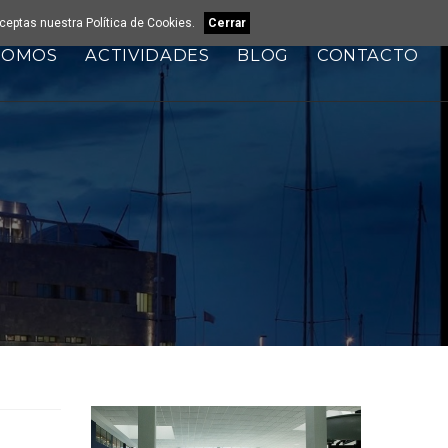
 aceptas nuestra
Política de Cookies
.
Cerrar
SOMOS
ACTIVIDADES
BLOG
CONTACTO