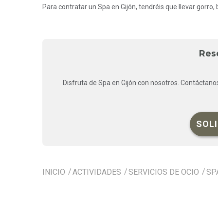
Para contratar un Spa en Gijón, tendréis que llevar gorro, 
Res
Disfruta de Spa en Gijón con nosotros. Contáctano
SOL
INICIO
ACTIVIDADES
SERVICIOS DE OCIO
SP