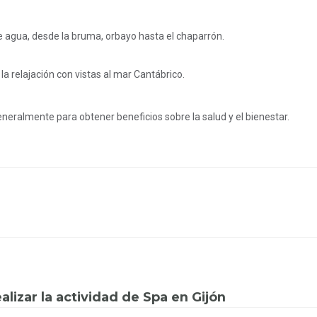
de agua, desde la bruma, orbayo hasta el chaparrón.
 la relajación con vistas al mar Cantábrico.
neralmente para obtener beneficios sobre la salud y el bienestar.
lizar la actividad de Spa en Gijón