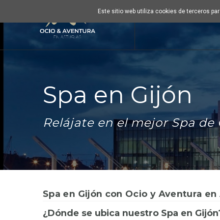
Este sitio web utiliza cookies de terceros p
Spa en Gijón
Relájate en el mejor Spa de 
Spa en Gijón con Ocio y Aventura en 
¿Dónde se ubica nuestro Spa en Gijón