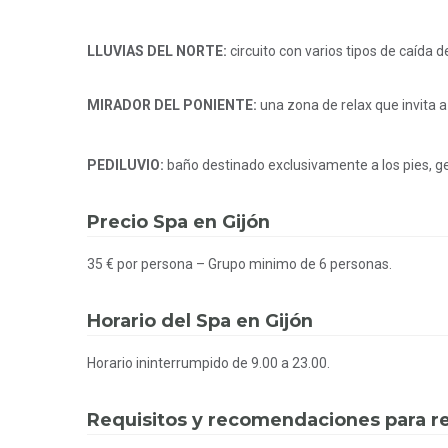
LLUVIAS DEL NORTE:
circuito con varios tipos de caída 
MIRADOR DEL PONIENTE:
una zona de relax que invita a
PEDILUVIO:
baño destinado exclusivamente a los pies, ge
Precio Spa en Gijón
35 € por persona – Grupo minimo de 6 personas.
Horario del Spa en Gijón
Horario ininterrumpido de 9.00 a 23.00.
Requisitos y recomendaciones para rea