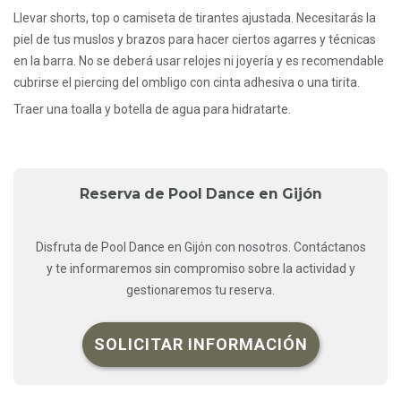
Llevar shorts, top o camiseta de tirantes ajustada. Necesitarás la
piel de tus muslos y brazos para hacer ciertos agarres y técnicas
en la barra. No se deberá usar relojes ni joyería y es recomendable
cubrirse el piercing del ombligo con cinta adhesiva o una tirita.
Traer una toalla y botella de agua para hidratarte.
Reserva de Pool Dance en Gijón
Disfruta de Pool Dance en Gijón con nosotros. Contáctanos
y te informaremos sin compromiso sobre la actividad y
gestionaremos tu reserva.
SOLICITAR INFORMACIÓN