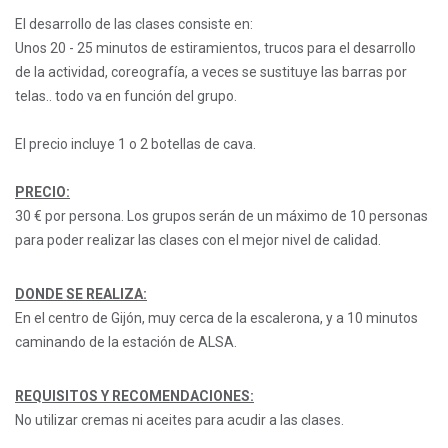
El desarrollo de las clases consiste en:
Unos 20 - 25 minutos de estiramientos, trucos para el desarrollo
de la actividad, coreografía, a veces se sustituye las barras por
telas.. todo va en función del grupo.
El precio incluye 1 o 2 botellas de cava.
PRECIO:
30 € por persona. Los grupos serán de un máximo de 10 personas
para poder realizar las clases con el mejor nivel de calidad.
DONDE SE REALIZA:
En el centro de Gijón, muy cerca de la escalerona, y a 10 minutos
caminando de la estación de ALSA.
REQUISITOS Y RECOMENDACIONES:
No utilizar cremas ni aceites para acudir a las clases.