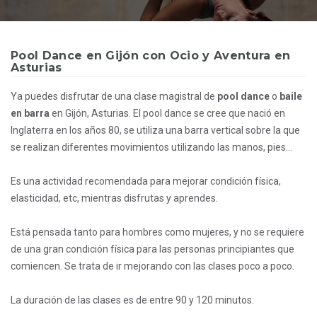
Pool Dance en Gijón con Ocio y Aventura en
Asturias
Ya puedes disfrutar de una clase magistral de
pool dance
o
baile
en barra
en Gijón, Asturias. El pool dance se cree que nació en
Inglaterra en los años 80, se utiliza una barra vertical sobre la que
se realizan diferentes movimientos utilizando las manos, pies...
Es una actividad recomendada para mejorar condición física,
elasticidad, etc, mientras disfrutas y aprendes.
Está pensada tanto para hombres como mujeres, y no se requiere
de una gran condición física para las personas principiantes que
comiencen. Se trata de ir mejorando con las clases poco a poco.
La duración de las clases es de entre 90 y 120 minutos.