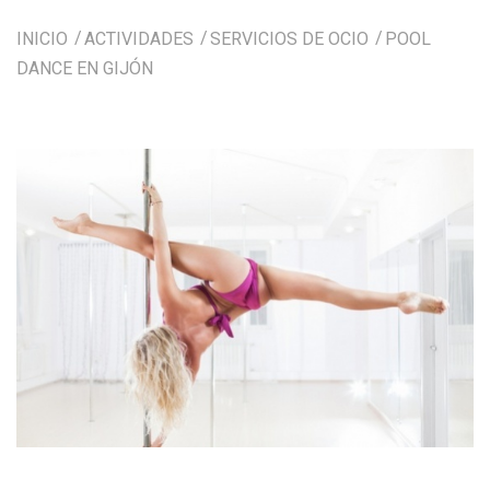
INICIO
ACTIVIDADES
SERVICIOS DE OCIO
POOL
DANCE EN GIJÓN