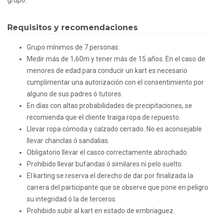
grupo.
Requisitos y recomendaciones
Grupo mínimos de 7 personas.
Medir más de 1,60m y tener más de 15 años. En el caso de
menores de edad para conducir un kart es necesario
cumplimentar una autorización con el consentimiento por
alguno de sus padres ó tutores.
En días con altas probabilidades de precipitaciones, se
recomienda que el cliente traiga ropa de repuesto.
Llevar ropa cómoda y calzado cerrado. No es aconsejable
llevar chanclas ó sandalias.
Obligatorio llevar el casco correctamente abrochado.
Prohibido llevar bufandas ó similares ni pelo suelto.
El karting se reserva el derecho de dar por finalizada la
carrera del participante que se observe que pone en peligro
su integridad ó la de terceros.
Prohibido subir al kart en estado de embriaguez.