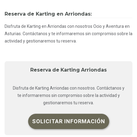
Reserva de Karting en Arriondas:
Disfruta de Karting en Arriondas con nosotros Ocio y Aventura en
Asturias. Contáctanos y te informaremos sin compromiso sobre la
actividad y gestionaremos tu reserva.
Reserva de Karting Arriondas
Disfruta de Karting Arriondas con nosotros. Contáctanos y
te informaremos sin compromiso sobre la actividad y
gestionaremos tu reserva.
SOLICITAR INFORMACIÓN