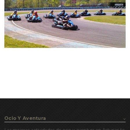
Ocio Y Aventura