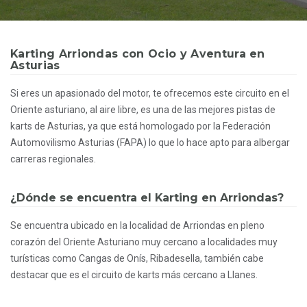
Karting Arriondas con Ocio y Aventura en
Asturias
Si eres un apasionado del motor, te ofrecemos este circuito en el
Oriente asturiano, al aire libre, es una de las mejores pistas de
karts de Asturias, ya que está homologado por la Federación
Automovilismo Asturias (FAPA) lo que lo hace apto para albergar
carreras regionales.
¿Dónde se encuentra el Karting en Arriondas?
Se encuentra ubicado en la localidad de Arriondas en pleno
corazón del Oriente Asturiano muy cercano a localidades muy
turísticas como Cangas de Onís, Ribadesella, también cabe
destacar que es el circuito de karts más cercano a Llanes.