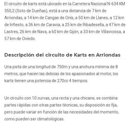
El circuito de karts está ubicado en la Carretera Nacional N-634 KM
350,2 (Soto de Dueñas), está a una distancia de 7 km de
Arriondas, a 14 km de Cangas de Onís, a 50 km de Llanes, a 12 km
de Infiesto, a 36 km de Caravia, a 25 km de Ribadesella, a 47 km de
Lastres, 26 km de Nava, a 60 km de Gijón, a 33 km de Villaviciosa, a
57 km de Oviedo.
Descripción del circuito de Karts en Arriondas
Una pista de una longitud de 750m y una anchura mínima de 8
metros, que hacen las delicias de los apasionados al motor, los
karts tienen una potencia de 270cc 4 tiempos.
Un circuito con 10 curvas, una recta y una chicane, se combina
partes rápidas con otras partes técnicas, su disposición es fija,
pero puede variar en función de las necesidades del momento,
como pueden ser climatológicas.