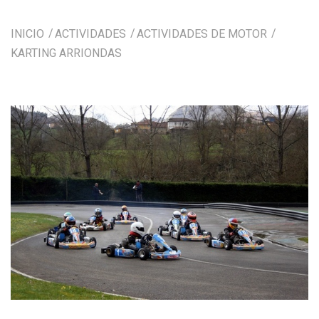
INICIO
ACTIVIDADES
ACTIVIDADES DE MOTOR
KARTING ARRIONDAS