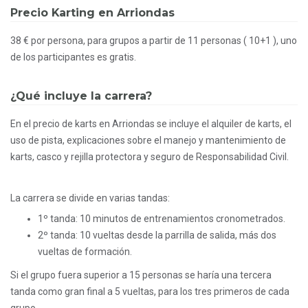
Precio Karting en Arriondas
38 € por persona, para grupos a partir de 11 personas ( 10+1 ), uno
de los participantes es gratis.
¿Qué incluye la carrera?
En el precio de karts en Arriondas se incluye el alquiler de karts, el
uso de pista, explicaciones sobre el manejo y mantenimiento de
karts, casco y rejilla protectora y seguro de Responsabilidad Civil.
La carrera se divide en varias tandas:
1º tanda: 10 minutos de entrenamientos cronometrados.
2º tanda: 10 vueltas desde la parrilla de salida, más dos
vueltas de formación.
Si el grupo fuera superior a 15 personas se haría una tercera
tanda como gran final a 5 vueltas, para los tres primeros de cada