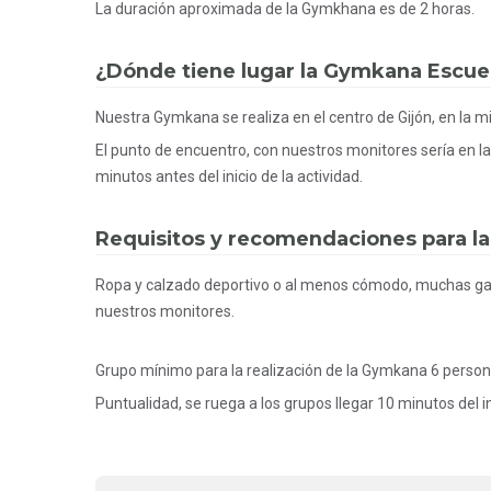
La duración aproximada de la Gymkhana es de 2 horas.
¿Dónde tiene lugar la Gymkana Escuel
Nuestra Gymkana se realiza en el centro de Gijón, en la m
El punto de encuentro, con nuestros monitores sería en la
minutos antes del inicio de la actividad.
Requisitos y recomendaciones para l
Ropa y calzado deportivo o al menos cómodo, muchas gana
nuestros monitores.
Grupo mínimo para la realización de la Gymkana 6 personas
Puntualidad, se ruega a los grupos llegar 10 minutos del ini