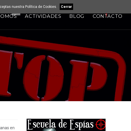
 aceptas nuestra
Política de Cookies
.
Cerrar
SOMOS
ACTIVIDADES
BLOG
CONTACTO
kanas en