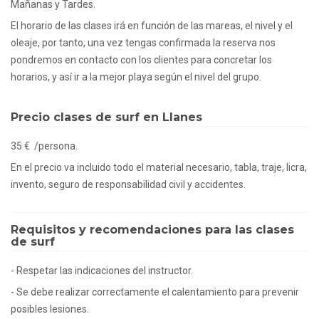
Mañanas y Tardes.
El horario de las clases irá en función de las mareas, el nivel y el
oleaje, por tanto, una vez tengas confirmada la reserva nos
pondremos en contacto con los clientes para concretar los
horarios, y así ir a la mejor playa según el nivel del grupo.
Precio clases de surf en Llanes
35 € /persona.
En el precio va incluido todo el material necesario, tabla, traje, licra,
invento, seguro de responsabilidad civil y accidentes.
Requisitos y recomendaciones para las clases
de surf
- Respetar las indicaciones del instructor.
- Se debe realizar correctamente el calentamiento para prevenir
posibles lesiones.