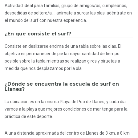
Actividad ideal para familias, grupo de amigos/as, cumpleaños,
despedidas de soltero/a,… anímate a surcar las olas, adéntrate en
el mundo del surf con nuestra experiencia.
¿En qué consiste el surf?
Consiste en deslizarse encima de una tabla sobre las olas. El
objetivo es permanecer de pie la mayor cantidad de tiempo
posible sobre la tabla mientras se realizan giros y piruetas a
medida que nos desplazamos por la ola.
¿Dónde se encuentra la escuela de surf en
Llanes?
La ubicación es en la misma Playa de Poo de Llanes, y cada día
vamos a la playa que mejores condiciones de mar tenga para la
práctica de este deporte.
A una distancia aproximada del centro de Llanes de 3 km, a 8 km