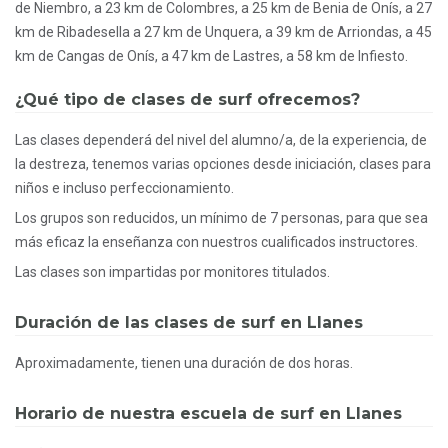
de Niembro, a 23 km de Colombres, a 25 km de Benia de Onís, a 27
km de Ribadesella a 27 km de Unquera, a 39 km de Arriondas, a 45
km de Cangas de Onís, a 47 km de Lastres, a 58 km de Infiesto.
¿Qué tipo de clases de surf ofrecemos?
Las clases dependerá del nivel del alumno/a, de la experiencia, de
la destreza, tenemos varias opciones desde iniciación, clases para
niños e incluso perfeccionamiento.
Los grupos son reducidos, un mínimo de 7 personas, para que sea
más eficaz la enseñanza con nuestros cualificados instructores.
Las clases son impartidas por monitores titulados.
Duración de las clases de surf en Llanes
Aproximadamente, tienen una duración de dos horas.
Horario de nuestra escuela de surf en Llanes