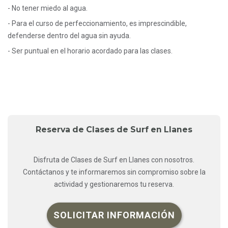
- No tener miedo al agua.
- Para el curso de perfeccionamiento, es imprescindible,
defenderse dentro del agua sin ayuda.
- Ser puntual en el horario acordado para las clases.
Reserva de Clases de Surf en Llanes
Disfruta de Clases de Surf en Llanes con nosotros.
Contáctanos y te informaremos sin compromiso sobre la
actividad y gestionaremos tu reserva.
SOLICITAR INFORMACIÓN