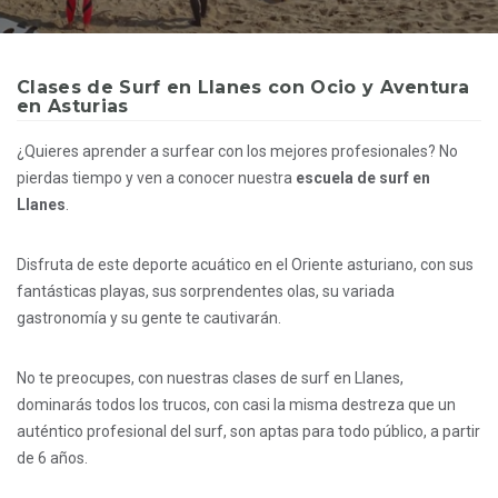
Clases de Surf en Llanes con Ocio y Aventura
en Asturias
¿Quieres aprender a surfear con los mejores profesionales? No
pierdas tiempo y ven a conocer nuestra
escuela de surf en
Llanes
.
Disfruta de este deporte acuático en el Oriente asturiano, con sus
fantásticas playas, sus sorprendentes olas, su variada
gastronomía y su gente te cautivarán.
No te preocupes, con nuestras clases de surf en Llanes,
dominarás todos los trucos, con casi la misma destreza que un
auténtico profesional del surf, son aptas para todo público, a partir
de 6 años.