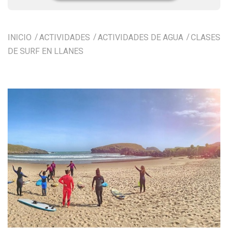
INICIO
ACTIVIDADES
ACTIVIDADES DE AGUA
CLASES
DE SURF EN LLANES