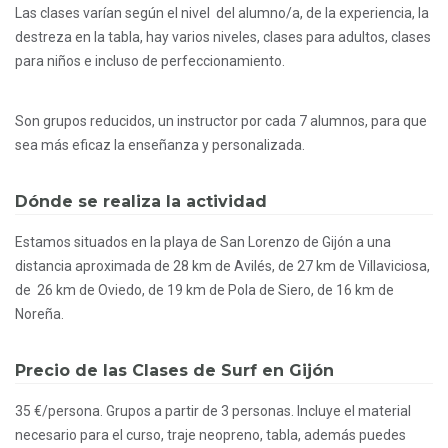
Las clases varían según el nivel del alumno/a, de la experiencia, la
destreza en la tabla, hay varios niveles, clases para adultos, clases
para niños e incluso de perfeccionamiento.
Son grupos reducidos, un instructor por cada 7 alumnos, para que
sea más eficaz la enseñanza y personalizada.
Dónde se realiza la actividad
Estamos situados en la playa de San Lorenzo de Gijón a una
distancia aproximada de 28 km de Avilés, de 27 km de Villaviciosa,
de 26 km de Oviedo, de 19 km de Pola de Siero, de 16 km de
Noreña.
Precio de las Clases de Surf en Gijón
35 €/persona. Grupos a partir de 3 personas. Incluye el material
necesario para el curso, traje neopreno, tabla, además puedes