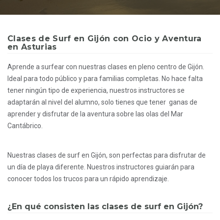
Clases de Surf en Gijón con Ocio y Aventura
en Asturias
Aprende a surfear con nuestras clases en pleno centro de Gijón.
Ideal para todo público y para familias completas. No hace falta
tener ningún tipo de experiencia, nuestros instructores se
adaptarán al nivel del alumno, solo tienes que tener ganas de
aprender y disfrutar de la aventura sobre las olas del Mar
Cantábrico.
Nuestras clases de surf en Gijón, son perfectas para disfrutar de
un día de playa diferente. Nuestros instructores guiarán para
conocer todos los trucos para un rápido aprendizaje.
¿En qué consisten las clases de surf en Gijón?