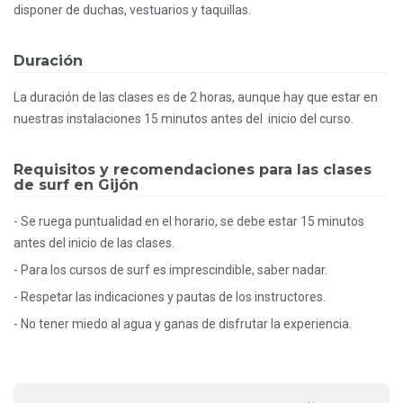
disponer de duchas, vestuarios y taquillas.
Duración
La duración de las clases es de 2 horas, aunque hay que estar en
nuestras instalaciones 15 minutos antes del inicio del curso.
Requisitos y recomendaciones para las clases
de surf en Gijón
- Se ruega puntualidad en el horario, se debe estar 15 minutos
antes del inicio de las clases.
- Para los cursos de surf es imprescindible, saber nadar.
- Respetar las indicaciones y pautas de los instructores.
- No tener miedo al agua y ganas de disfrutar la experiencia.