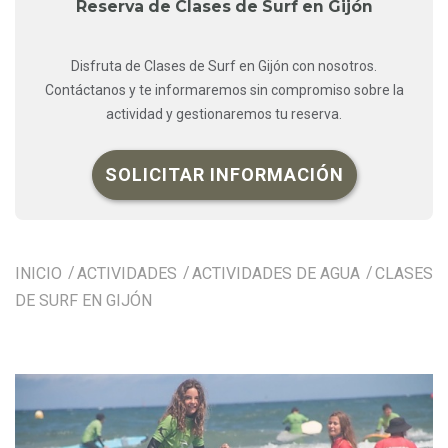
Reserva de Clases de Surf en Gijón
Disfruta de Clases de Surf en Gijón con nosotros.
Contáctanos y te informaremos sin compromiso sobre la
actividad y gestionaremos tu reserva.
SOLICITAR INFORMACIÓN
INICIO
ACTIVIDADES
ACTIVIDADES DE AGUA
CLASES
DE SURF EN GIJÓN