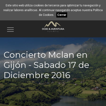
Este sitio web utiliza cookies de terceros para optimizar tu navegación y
realizar labores analíticas. Al continuar navegando aceptas nuestra
Política
de Cookies
.
Cerrar
Navegación
Concierto Mclan en
Gijón - Sabado 17 de
Diciembre 2016