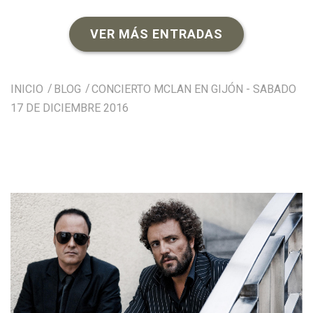
VER MÁS ENTRADAS
INICIO
BLOG
CONCIERTO MCLAN EN GIJÓN - SABADO
17 DE DICIEMBRE 2016