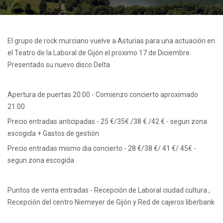
El grupo de rock murciano vuelve a Asturias para una actuación en
el Teatro de la Laboral de Gijón el proximo 17 de Diciembre.
Presentado su nuevo disco Delta
Apertura de puertas 20:00 - Comienzo concierto aproximado
21:00
Precio entradas anticipadas - 25 €/35€ /38 € /42 € - segun zona
escogida + Gastos de gestión
Precio entradas mismo dia concierto - 28 €/38 €/ 41 €/ 45€ -
segun zona escogida
Puntos de venta entradas - Recepción de Laboral ciudad cultura ,
Recepción del centro Niemeyer de Gijón y Red de cajeros liberbank