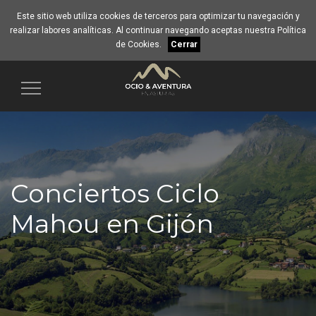
Este sitio web utiliza cookies de terceros para optimizar tu navegación y
realizar labores analíticas. Al continuar navegando aceptas nuestra
Política
de Cookies
.
Cerrar
Navegación
Conciertos Ciclo
Mahou en Gijón