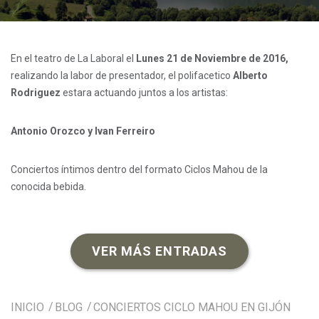
En el teatro de La Laboral el
Lunes 21 de Noviembre de 2016,
realizando la labor de presentador, el polifacetico
Alberto
Rodriguez
estara actuando juntos a los artistas:
Antonio Orozco y Ivan Ferreiro
Conciertos íntimos dentro del formato Ciclos Mahou de la
conocida bebida.
VER MÁS ENTRADAS
INICIO
BLOG
CONCIERTOS CICLO MAHOU EN GIJÓN